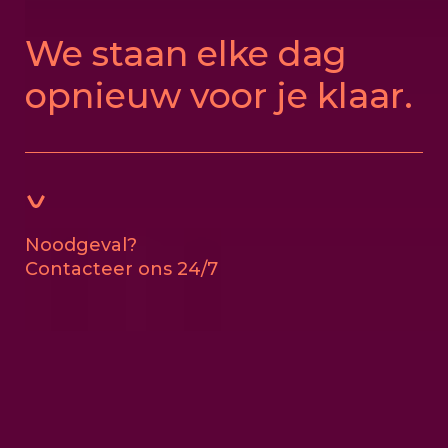
We staan elke dag
opnieuw voor je klaar.
Noodgeval?
Contacteer ons 24/7